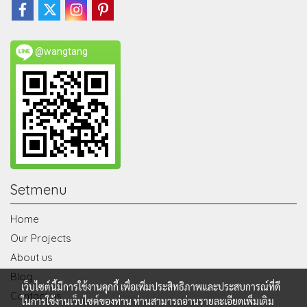
@wangtang
Setmenu
Home
Our Projects
About us
Blog
เว็บไซต์นี้มีการใช้งานคุกกี้ เพื่อเพิ่มประสิทธิภาพและประสบการณ์ที่ดี
Contact us
ในการใช้งานเว็บไซต์ของท่าน ท่านสามารถอ่านรายละเอียดเพิ่มเติม