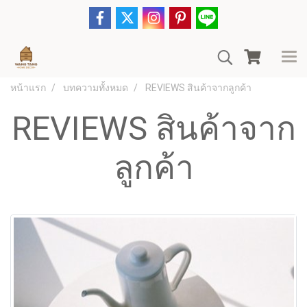
หน้าแรก
บทความทั้งหมด
REVIEWS สินค้าจากลูกค้า
REVIEWS สินค้าจาก
ลูกค้า