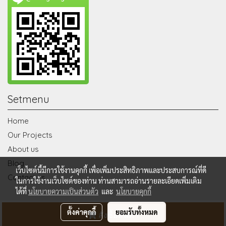
Setmenu
Home
Our Projects
About us
Blog
เว็บไซต์นี้มีการใช้งานคุกกี้ เพื่อเพิ่มประสิทธิภาพและประสบการณ์ที่ดี
Contact us
ในการใช้งานเว็บไซต์ของท่าน ท่านสามารถอ่านรายละเอียดเพิ่มเติม
ได้ที่
นโยบายความเป็นส่วนตัว
และ
นโยบายคุกกี้
© Copyright 2020 All Rights Reserved. wangtangdecor.com
ตั้งค่าคุกกี้
ยอมรับทั้งหมด
สั่งซื้อสินค้า