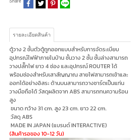
Share
รายละเอียดสินค้า
ตู้วาง 2 ชั้นตัวตู้ถูกออกแบบสำหรับการจัดระเบียบ
อุปกรณ์ไฟฟ้าภายในบ้าน ชั้นวาง 2 ชั้น ชั้นล่างสามารถ
วางปลั๊กไฟ ยาว 4 ช่อง และอุปกรณ์ ROUTER ได้
พร้อมช่องสำหรับเสาสัญญาณ สายไฟสามารถเข้าและ
ออกได้อย่างอิสระ ด้านบนสามารถวางชาร์ตเป็นแท่น
วางมือถือได้ วัสดุผลิตจาก ABS สามารถทนความร้อน
สูง
ขนาด กว้าง 31 cm. สูง 23 cm. ยาว 22 cm.
วัสดุ ABS
MADE IN JAPAN (แบรนด์ INTERACTIVE)
(สินค้ารอของ 10-12 วัน)