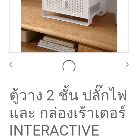
ตู้วาง 2 ชั้น ปลั๊กไฟ
และ กล่องเร้าเตอร์
INTERACTIVE