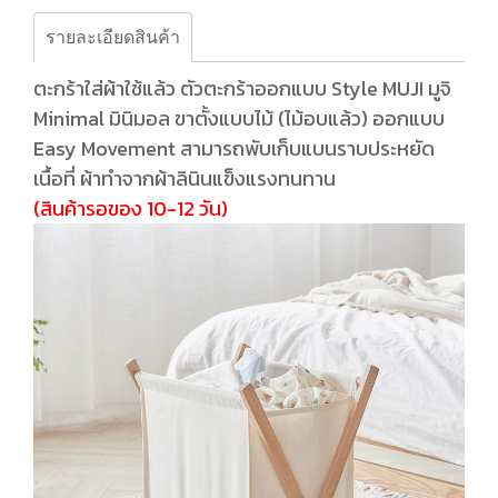
รายละเอียดสินค้า
ตะกร้าใส่ผ้าใช้แล้ว ตัวตะกร้าออกแบบ Style MUJI มูจิ
Minimal มินิมอล ขาตั้งแบบไม้ (ไม้อบแล้ว) ออกแบบ
Easy Movement สามารถพับเก็บแบนราบประหยัด
เนื้อที่ ผ้าทำจากผ้าลินินแข็งแรงทนทาน
(สินค้ารอของ 10-12 วัน)