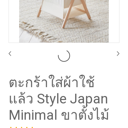
ตะกร้าใส่ผ้าใช้
แล้ว Style Japan
Minimal ขาตั้งไม้