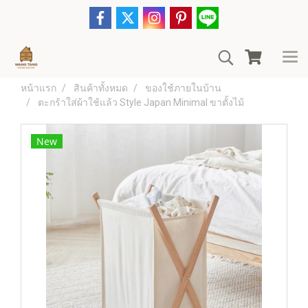
หน้าแรก
สินค้าทั้งหมด
ของใช้ภายในบ้าน
ตะกร้าใส่ผ้าใช้แล้ว Style Japan Minimal ขาตั้งไม้
New