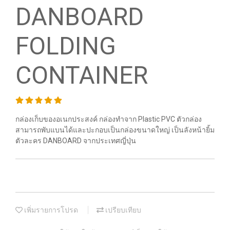
DANBOARD
FOLDING
CONTAINER
กล่องเก็บของอเนกประสงค์ กล่องทำจาก Plastic PVC ตัวกล่อง
สามารถพับแบนได้และปะกอบเป็นกล่องขนาดใหญ่ เป็นลังหน้ายิ้ม
ตัวละคร DANBOARD จากประเทศญี่ปุ่น
เพิ่มรายการโปรด
เปรียบเทียบ