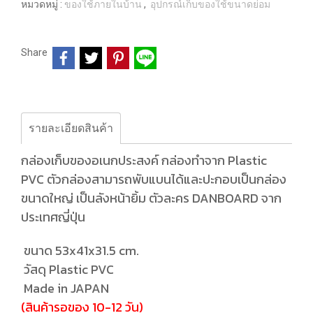
หมวดหมู่ :
ของใช้ภายในบ้าน
,
อุปกรณ์เก็บของใช้ขนาดย่อม
Share
รายละเอียดสินค้า
กล่องเก็บของอเนกประสงค์ กล่องทำจาก Plastic
PVC ตัวกล่องสามารถพับแบนได้และปะกอบเป็นกล่อง
ขนาดใหญ่ เป็นลังหน้ายิ้ม ตัวละคร DANBOARD จาก
ประเทศญี่ปุ่น
ขนาด 53x41x31.5 cm.
วัสดุ Plastic PVC
Made in JAPAN
(สินค้ารอของ 10-12 วัน)