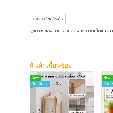
รายละเอียดสินค้า
ตู้ชั้นวางของแบบแขวนติดผนัง ตัวตู้เป็นแนวยางส
สินค้าเกี่ยวข้อง
New
New
Pre-Order
Pre-O