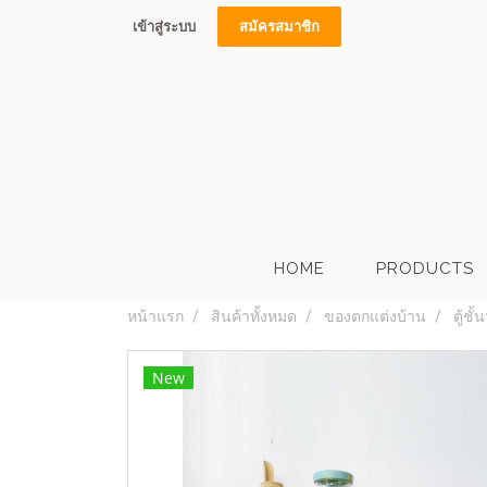
เข้าสู่ระบบ
สมัครสมาชิก
HOME
PRODUCTS
หน้าแรก
สินค้าทั้งหมด
ของตกแต่งบ้าน
ตู้ช
New