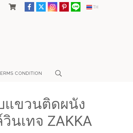
TH
TERMS CONDITION
แบบแขวนติดผนัง
์วินเทจ ZAKKA