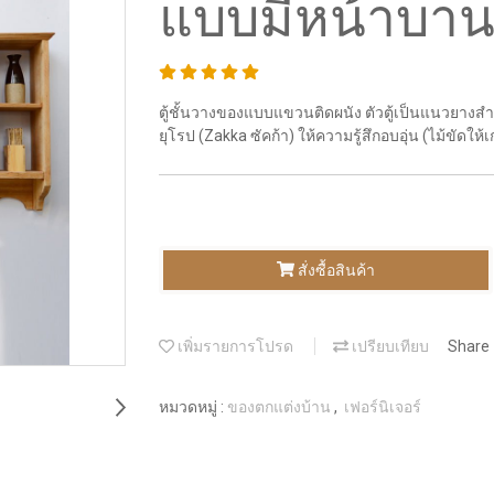
แบบมีหน้าบา
ตู้ชั้นวางของแบบแขวนติดผนัง ตัวตู้เป็นแนวยางสำ
ยุโรป (Zakka ซัคก้า) ให้ความรู้สึกอบอุ่น (ไม้ขัดให้เก
สั่งซื้อสินค้า
เพิ่มรายการโปรด
เปรียบเทียบ
Share
หมวดหมู่ :
ของตกแต่งบ้าน
,
เฟอร์นิเจอร์