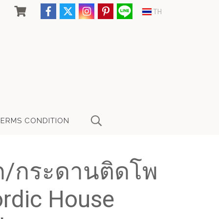
TH
TERMS CONDITION
ก/กระดานติดโพ
ordic House