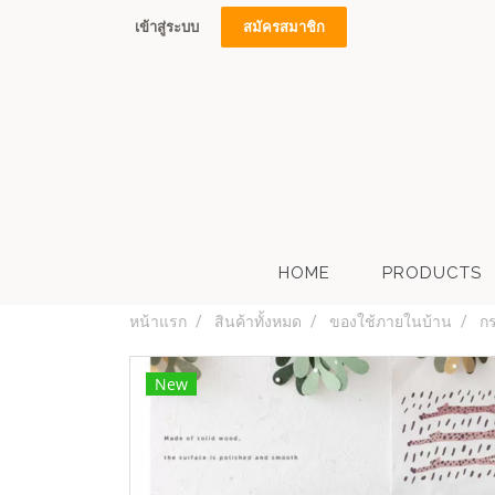
เข้าสู่ระบบ
สมัครสมาชิก
HOME
PRODUCTS
หน้าแรก
สินค้าทั้งหมด
ของใช้ภายในบ้าน
ก
New