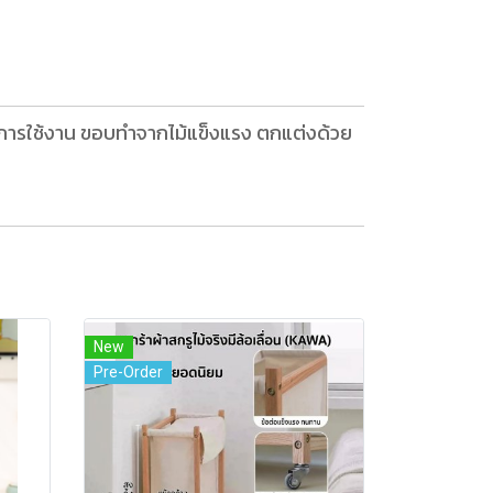
อการใช้งาน ขอบทำจากไม้แข็งแรง ตกแต่งด้วย
New
Pre-Order