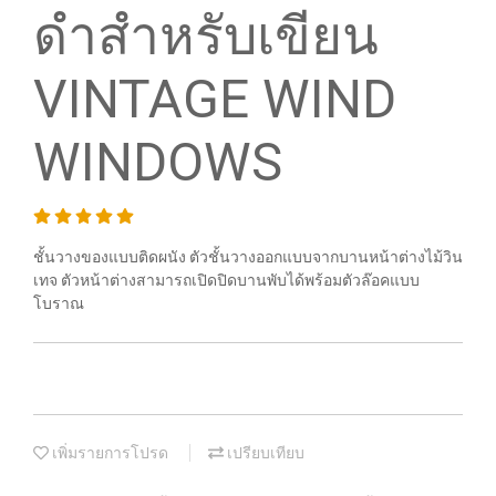
ดำสำหรับเขียน
VINTAGE WIND
WINDOWS
ชั้นวางของแบบติดผนัง ตัวชั้นวางออกแบบจากบานหน้าต่างไม้วิน
เทจ ตัวหน้าต่างสามารถเปิดปิดบานพับได้พร้อมตัวล๊อคแบบ
โบราณ
เพิ่มรายการโปรด
เปรียบเทียบ