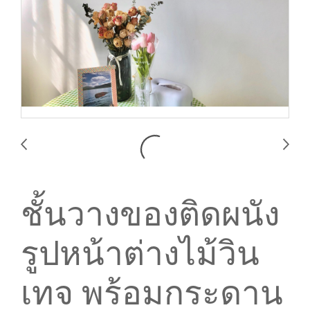
ชั้นวางของติดผนัง
รูปหน้าต่างไม้วิน
เทจ พร้อมกระดาน