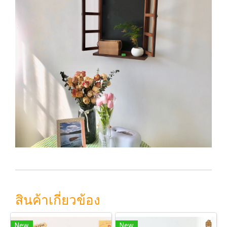
สินค้าเกี่ยวข้อง
New
New