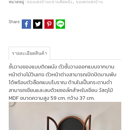
หมวดหมู่ :
ของแต่งบ้านแขวนติดผนัง
,
ของตกแต่งบ้าน
Share
รายละเอียดสินค้า
ชั้นวางของแบบติดผนัง ตัวชั้นวางออกแบบจากบาน
หน้าต่างไม้วินเทจ ตัวหน้าต่างสามารถเปิดปิดบานพับ
ได้พร้อมตัวล๊อคแบบโบราณ ด้านในเป็นกระดานดำ
สามารถเขียนและลบด้วยชอล์คสำหรับเขียน วัสดุไม้
MDF ขนาดความสูง 59 cm. กว้าง 37 cm.