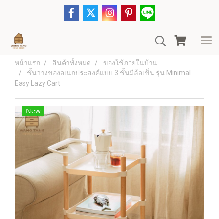
หน้าแรก
สินค้าทั้งหมด
ของใช้ภายในบ้าน
ชั้นวางของอเนกประสงค์แบบ 3 ชั้นมีล้อเข็น รุ่น Minimal
Easy Lazy Cart
New