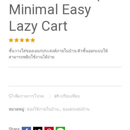
Minimal Easy
Lazy Cart
ชั้นวางใส่ของเอนกประสงค์ภายในบ้าน ตัวชั้นออกแบบให้
สามารถหยิบใช้งานได้ง่าย
เพิ่มรายการโปรด
เปรียบเทียบ
หมวดหมู่ :
ของใช้ภายในบ้าน
,
ของตกแต่งบ้าน
Share