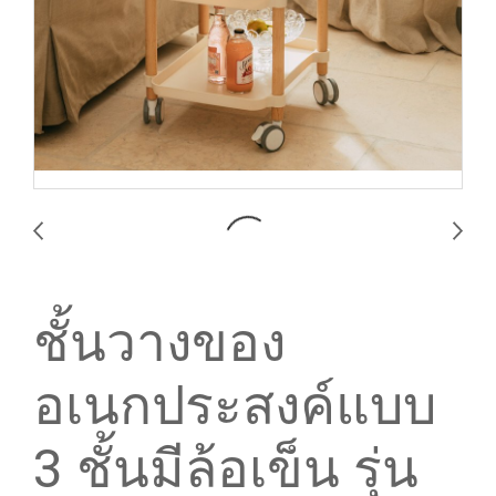
ชั้นวางของ
อเนกประสงค์แบบ
3 ชั้นมีล้อเข็น รุ่น