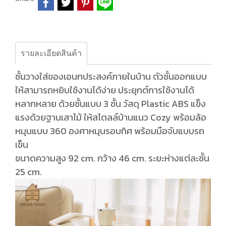
รายละเอียดสินค้า
ชั้นวางใส่ของเอนกประสงค์ภายในบ้าน ตัวชั้นออกแบบ
ให้สามารถหยิบใช้งานได้ง่าย ประยุกต์การใช้งานได้
หลากหลาย ด้วยชั้นแบบ 3 ชั้น วัสดุ Plastic ABS แข็ง
แรงด้วยฐานเสาไม้ ให้สไตลล์บ้านแนว Cozy พร้อมล้อ
หมุนแบบ 360 องศาหมุนรอบทิศ พร้อมมือจับแบบรถ
เข็น
ขนาดความสูง 92 cm. กว้าง 46 cm. ระยะห่างแต่ละชั้น
25 cm.