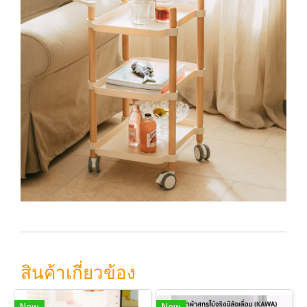
สินค้าเกี่ยวข้อง
New
New