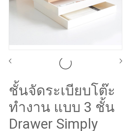
ชั้นจัดระเบียบโต๊ะ
ทำงาน แบบ 3 ชั้น
Drawer Simply