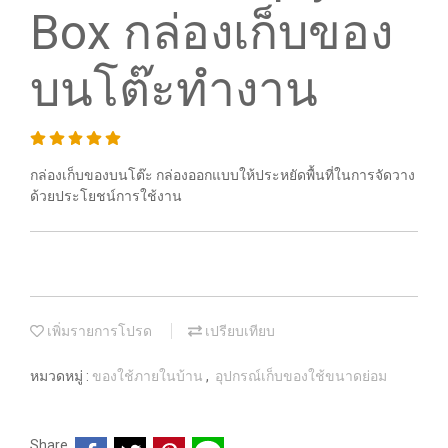
Box กล่องเก็บของ
บนโต๊ะทำงาน
กล่องเก็บของบนโต๊ะ กล่องออกแบบให้ประหยัดพื้นที่ในการจัดวาง
ด้วยประโยชน์การใช้งาน
เพิ่มรายการโปรด
เปรียบเทียบ
หมวดหมู่ :
ของใช้ภายในบ้าน
,
อุปกรณ์เก็บของใช้ขนาดย่อม
Share