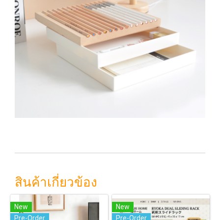
สินค้าเกี่ยวข้อง
New
New
Pre-Order
Pre-Order