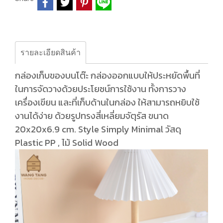
รายละเอียดสินค้า
กล่องเก็บของบนโต๊ะ กล่องออกแบบให้ประหยัดพื้นที่
ในการจัดวางด้วยประโยชน์การใช้งาน ทั้งการวาง
เครื่องเขียน และที่เก็บด้านในกล่อง ให้สามารถหยิบใช้
งานได้ง่าย ด้วยรูปทรงสี่เหลี่ยมจัตุรัส ขนาด
20x20x6.9 cm. Style Simply Minimal วัสดุ
Plastic PP , ไม้ Solid Wood