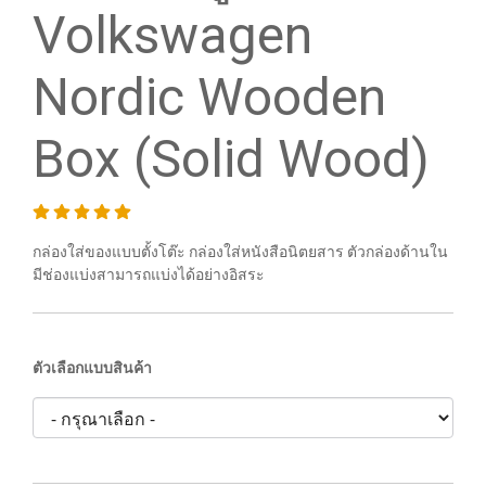
Volkswagen
Nordic Wooden
Box (Solid Wood)
กล่องใส่ของแบบตั้งโต๊ะ กล่องใส่หนังสือนิตยสาร ตัวกล่องด้านใน
มีช่องแบ่งสามารถแบ่งได้อย่างอิสระ
ตัวเลือกแบบสินค้า