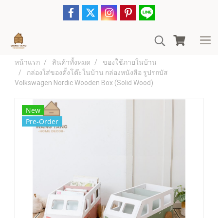
หน้าแรก
สินค้าทั้งหมด
ของใช้ภายในบ้าน
กล่องใส่ของตั้งโต๊ะในบ้าน กล่องหนังสือ รูปรถบัส
Volkswagen Nordic Wooden Box (Solid Wood)
New
Pre-Order