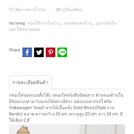
เพิ่มรายการโปรด
เปรียบเทียบ
หมวดหมู่ :
ของใช้ภายในบ้าน
,
ของตกแต่งบ้าน
,
อุปกรณ์เก็บ
ของใช้ขนาดย่อม
Share
รายละเอียดสินค้า
กล่องใส่ของแบบตั้งโต๊ะ กล่องใส่หนังสือนิตยสาร ตัวกล่องด้านใน
มีช่องแบ่งสามารถแบ่งได้อย่างอิสระ ออกแบบจากรถโฟร์ค
Volkswagen วัสดุทำจากไม้เนื้อแข็ง Solid Wood (Style งาน
Nordic) ขนาด ความกว้าง 50 cm. ความสูง 20 cm. ยาว 24 cm. มี
ให้เลือก 2 สี