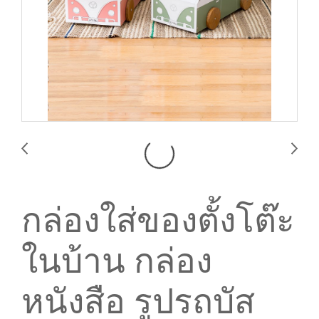
กล่องใส่ของตั้งโต๊ะ
ในบ้าน กล่อง
หนังสือ รูปรถบัส