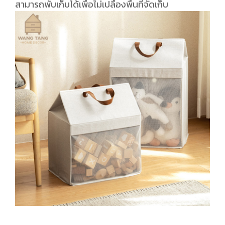
สามารถพับเก็บได้เพื่อไม่เปลืองพื้นที่จัดเก็บ