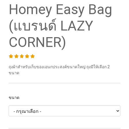
Homey Easy Bag
(แบรนด์ LAZY
CORNER)
ถุงผ้าสำหรับเก็บของเอนกประสงค์ขนาดใหญ่ ถุงมีให้เลือก 2
ขนาด
ขนาด