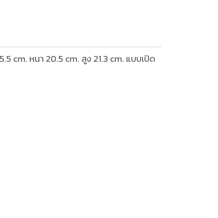
.5 cm. หนา 20.5 cm. สูง 21.3 cm. แบบเปิด