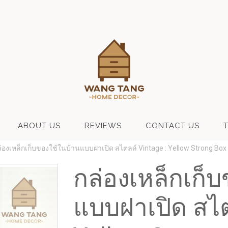
ABOUT US
REVIEWS
CONTACT US
่องเหล็กเก็บของใช้ในบ้านแบบฝาเปิด สไตลล์ Vintage : Yellow Strong Box
กล่องเหล็กเก็
แบบฝาเปิด สไต