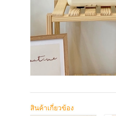
สินค้าเกี่ยวข้อง