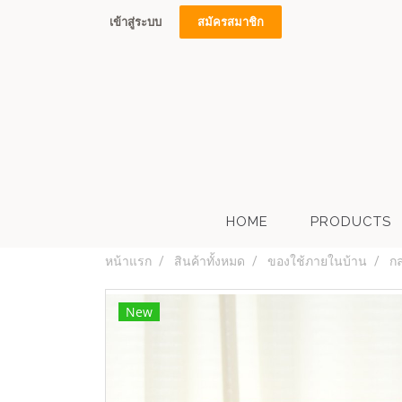
เข้าสู่ระบบ
สมัครสมาชิก
HOME
PRODUCTS
หน้าแรก
สินค้าทั้งหมด
ของใช้ภายในบ้าน
กล
New