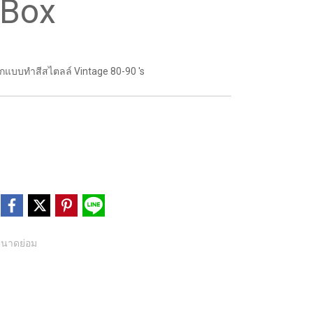
 Box
กแบบทำสีสไตลล์ Vintage 80-90 's
ขนาดย่อม