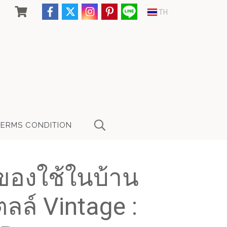
TH
TERMS CONDITION
บของใช้ในบ้าน
ลล์ Vintage :