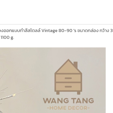
่องออกแบบทำสีสไตลล์ Vintage 80-90 's ขนาดกล่อง กว้าง 35
 1100 g.