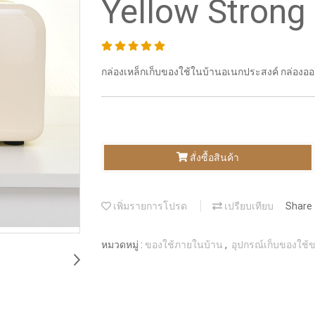
Yellow Strong
กล่องเหล็กเก็บของใช้ในบ้านอเนกประสงค์ กล่องออ
สั่งซื้อสินค้า
เพิ่มรายการโปรด
เปรียบเทียบ
Share
หมวดหมู่ :
ของใช้ภายในบ้าน
,
อุปกรณ์เก็บของใช้