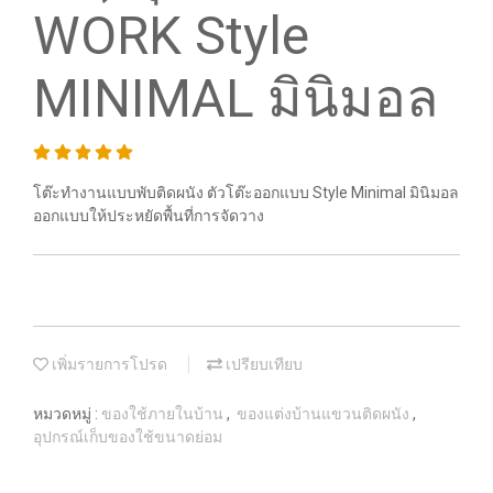
WORK Style
MINIMAL มินิมอล
โต๊ะทำงานแบบพับติดผนัง ตัวโต๊ะออกแบบ Style Minimal มินิมอล
ออกแบบให้ประหยัดพื้นที่การจัดวาง
เพิ่มรายการโปรด
เปรียบเทียบ
หมวดหมู่ :
ของใช้ภายในบ้าน
,
ของแต่งบ้านแขวนติดผนัง
,
อุปกรณ์เก็บของใช้ขนาดย่อม