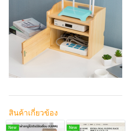
สินค้าเกี่ยวข้อง
New
New