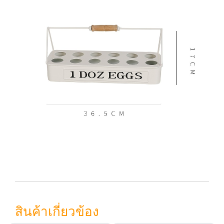
สินค้าเกี่ยวข้อง