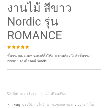
งานไม้ สีขาว
Nordic รุ่น
ROMANCE
ชั้นวางของอเนกประสงค์ตั้งโต๊ะ , แขวนติดผนัง ตัวชั้นวาง
ออกแบบตามไสตลล์ Nordic
เพิ่มรายการโปรด
เปรียบเทียบ
หมวดหมู่ :
ของใช้ภายในบ้าน
,
ของตกแต่งบ้าน
,
อุปกรณ์เก็บ