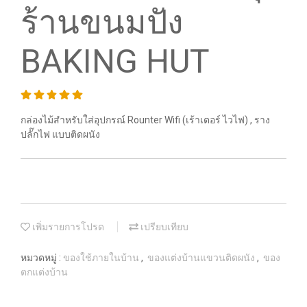
ร้านขนมปัง
BAKING HUT
กล่องไม้สำหรับใส่อุปกรณ์ Rounter Wifi (เร้าเตอร์ ไวไฟ) , ราง
ปลั๊กไฟ แบบติดผนัง
เพิ่มรายการโปรด
เปรียบเทียบ
หมวดหมู่ :
ของใช้ภายในบ้าน
,
ของแต่งบ้านแขวนติดผนัง
,
ของ
ตกแต่งบ้าน