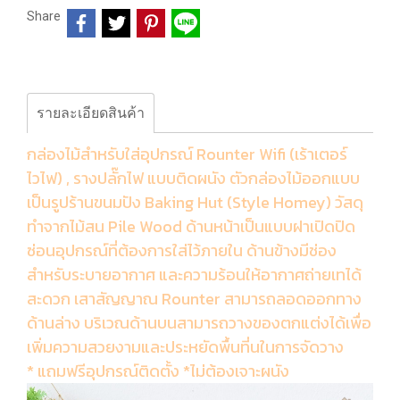
Share
รายละเอียดสินค้า
กล่องไม้สำหรับใส่อุปกรณ์ Rounter Wifi (เร้าเตอร์
ไวไฟ) , รางปลั๊กไฟ แบบติดผนัง ตัวกล่องไม้ออกแบบ
เป็นรูปร้านขนมปัง Baking Hut (Style Homey) วัสดุ
ทำจากไม้สน Pile Wood ด้านหน้าเป็นแบบฝาเปิดปิด
ซ่อนอุปกรณ์ที่ต้องการใส่ไว้ภายใน ด้านข้างมีช่อง
สำหรับระบายอากาศ และความร้อนให้อากาศถ่ายเทได้
สะดวก เสาสัญญาณ Rounter สามารถลอดออกทาง
ด้านล่าง บริเวณด้านบนสามารถวางของตกแต่งได้เพื่อ
เพิ่มความสวยงามและประหยัดพื้นที่นในการจัดวาง
* แถมฟรีอุปกรณ์ติดตั้ง *ไม่ต้องเจาะผนัง