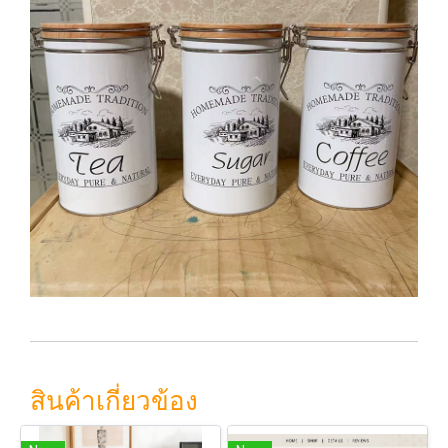
สินค้าเกี่ยวข้อง