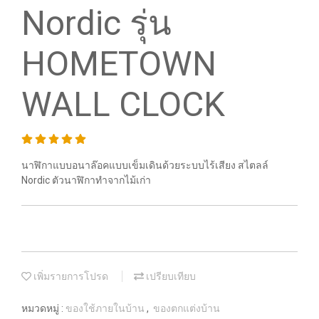
Nordic รุ่น
HOMETOWN
WALL CLOCK
นาฬิกาแบบอนาล๊อคแบบเข็มเดินด้วยระบบไร้เสียง สไตลล์
Nordic ตัวนาฬิกาทำจากไม้เก่า
เพิ่มรายการโปรด
เปรียบเทียบ
หมวดหมู่ :
ของใช้ภายในบ้าน
,
ของตกแต่งบ้าน