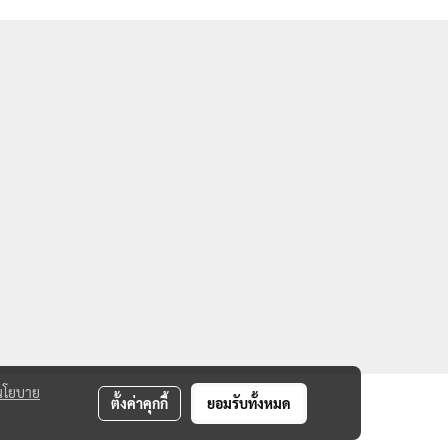
นโยบาย
ตั้งค่าคุกกี้
ยอมรับทั้งหมด