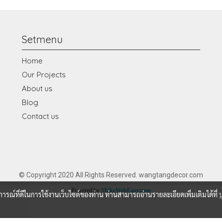
Setmenu
Home
Our Projects
About us
Blog
Contact us
© Copyright 2020 All Rights Reserved. wangtangdecor.com
Powered by
MakeWebEasy.com
บการณ์ที่ดีในการใช้งานเว็บไซต์ของท่าน ท่านสามารถอ่านรายละเอียดเพิ่มเติมได้ที่