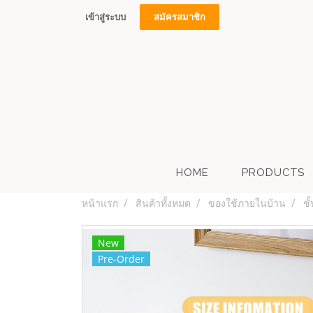
เข้าสู่ระบบ
สมัครสมาชิก
HOME
PRODUCTS
หน้าแรก
สินค้าทั้งหมด
ของใช้ภายในบ้าน
ชั
New
Pre-Order