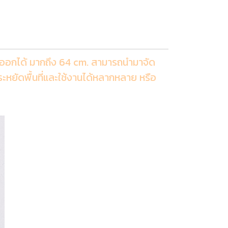
ละออกได้ มากถึง 64 cm. สามารถนำมาจัด
ประหยัดพื้นที่และใช้งานได้หลากหลาย หรือ