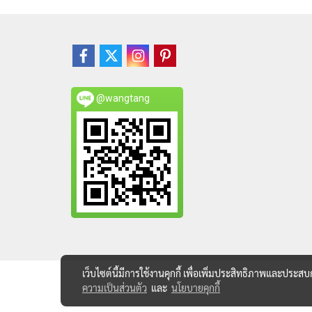
@wangtang
เว็บไซต์นี้มีการใช้งานคุกกี้ เพื่อเพิ่มประสิทธิภาพและประส
ความเป็นส่วนตัว
และ
นโยบายคุกกี้