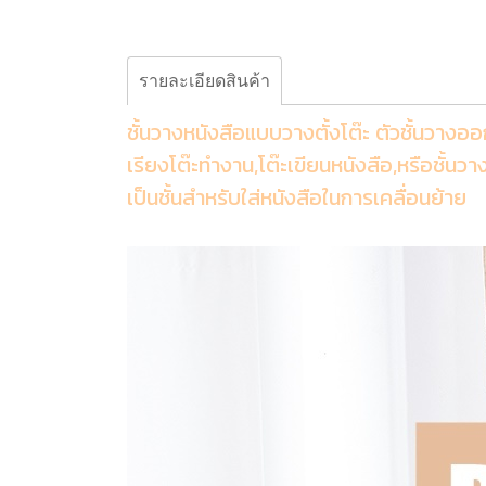
รายละเอียดสินค้า
ชั้นวางหนังสือแบบวางตั้งโต๊ะ ตัวชั้นวา
เรียงโต๊ะทำงาน,โต๊ะเขียนหนังสือ,หรือชั้นว
เป็นชั้นสำหรับใส่หนังสือในการเคลื่อนย้าย