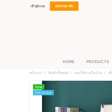
เข้าสู่ระบบ
สมัครสมาชิก
HOME
PRODUCTS
หน้าแรก
สินค้าทั้งหมด
ของใช้ภายในบ้าน
ชั
New
Pre-Order