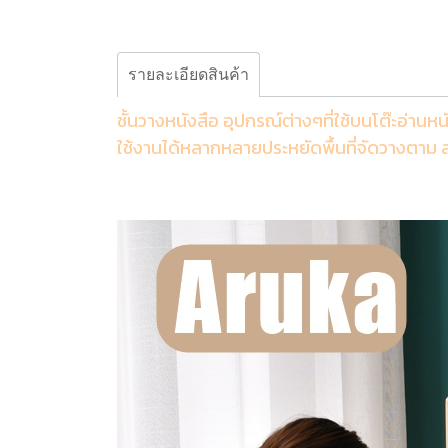
รายละเอียดสินค้า
ชั้นวางหนังสือ อุปกรณ์ต่างๆที่ใช้บนโต๊ะอ่านหน
ใช้งานได้หลากหลายประหยัดพื้นที่จัดวางตาม 