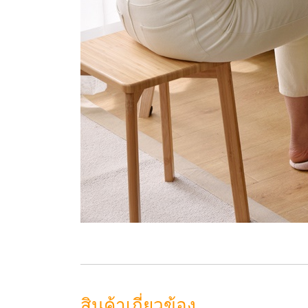
สินค้าเกี่ยวข้อง