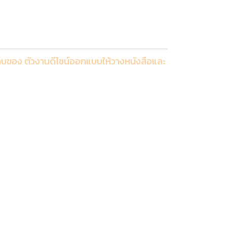
รับเก็บของ ตัวงานดีไซน์ออกแบบให้วางหนังสือและ