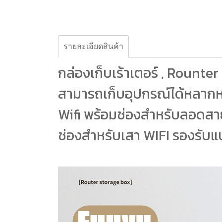
รายละเอียดสินค้า
กล่องเก็บเร้าเตอร์ , Rounte
สามารถเก็บอุปกรณ์ได้หลากหลา
Wifi พร้อมช่องสำหรับลอดสาย
ช่องสำหรับเสา WIFI รองรับแบบ