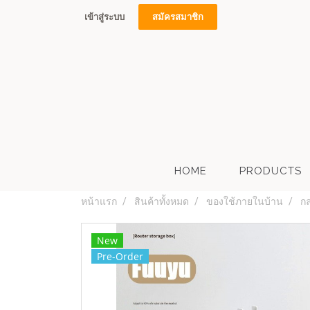
เข้าสู่ระบบ
สมัครสมาชิก
HOME
PRODUCTS
หน้าแรก
สินค้าทั้งหมด
ของใช้ภายในบ้าน
กล
New
Pre-Order