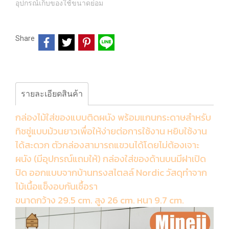
อุปกรณ์เก็บของใช้ขนาดย่อม
Share
รายละเอียดสินค้า
กล่องไม้ใส่ของแบบติดผนัง พร้อมแกนกระดาษสำหรับ
ทิชชู่แบบม้วนยาวเพื่อให้ง่ายต่อการใช้งาน หยิบใช้งาน
ได้สะดวก ตัวกล่องสามารถแขวนได้โดยไม่ต้องเจาะ
ผนัง (มีอุปกรณ์แถมให้) กล่องใส่ของด้านบนมีฝาเปิด
ปิด ออกแบบจากบ้านทรงสไตลล์ Nordic วัสดุทำจาก
ไม้เนื้อแข็งอบกันเชื้อรา
ขนาดกว้าง 29.5 cm. สูง 26 cm. หนา 9.7 cm.