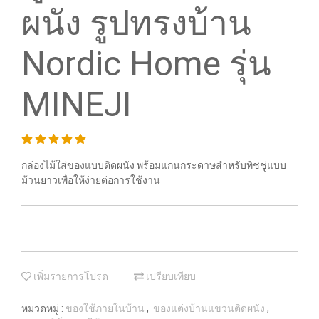
ผนัง รูปทรงบ้าน
Nordic Home รุ่น
MINEJI
กล่องไม้ใส่ของแบบติดผนัง พร้อมแกนกระดาษสำหรับทิชชู่แบบ
ม้วนยาวเพื่อให้ง่ายต่อการใช้งาน
เพิ่มรายการโปรด
เปรียบเทียบ
หมวดหมู่ :
ของใช้ภายในบ้าน
,
ของแต่งบ้านแขวนติดผนัง
,