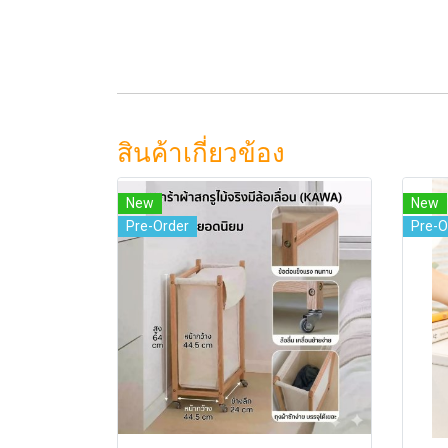
สินค้าเกี่ยวข้อง
New
New
Pre-Order
Pre-O