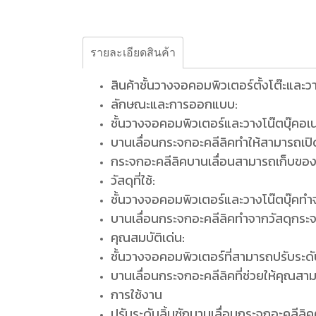
รายละเอียดสินค้า
สินค้าชั้นวางจอคอมพิวเตอร์ตั้งโต๊ะและวา
ลักษณะและการออกแบบ:
ชั้นวางจอคอมพิวเตอร์และวางโน๊ตบุ๊คอเนก
บานเลื่อนกระจกอะคลีลิคทำให้สามารถเป
กระจกอะคลีลิคบานเลื่อนสามารถเก็บของ
วัสดุที่ใช้:
ชั้นวางจอคอมพิวเตอร์และวางโน๊ตบุ๊คทำจ
บานเลื่อนกระจกอะคลีลิคทำจากวัสดุกระจ
คุณสมบัติเด่น:
ชั้นวางจอคอมพิวเตอร์ที่สามารถปรับระ
บานเลื่อนกระจกอะคลีลิคที่ช่วยให้คุณส
การใช้งาน
ปรับระดับลิ้นชักบานเลื่อนกระจกอะคลีลิ