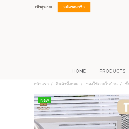
เข้าสู่ระบบ
สมัครสมาชิก
HOME
PRODUCTS
หน้าแรก
สินค้าทั้งหมด
ของใช้ภายในบ้าน
ชั
New