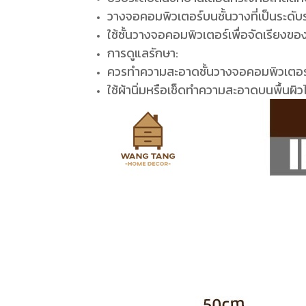
วางจอคอมพิวเตอร์บนชั้นวางที่เป็นระด
ใช้ชั้นวางจอคอมพิวเตอร์เพื่อจัดเรียงขอ
การดูแลรักษา:
ควรทำความสะอาดชั้นวางจอคอมพิวเตอร์
ใช้ผ้านิ่มหรือเช็ดทำความสะอาดบนพื้นผิ