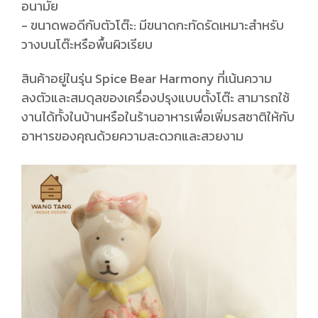
อนามัย
- ขนาดพอดีกับตัวโต๊ะ: มีขนาดกะทัดรัดเหมาะสำหรับ
วางบนโต๊ะหรือพื้นผิวเรียบ
สินค้าอยู่ในรุ่น Spice Bear Harmony ที่เน้นความ
ลงตัวและสมดุลของเครื่องปรุงแบบตั้งโต๊ะ สามารถใช้
งานได้ทั้งในบ้านหรือในร้านอาหารเพื่อเพิ่มรสชาติให้กับ
อาหารของคุณด้วยความสะดวกและสวยงาม