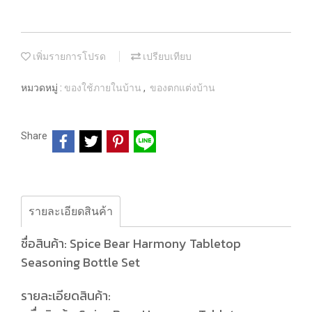
เพิ่มรายการโปรด
เปรียบเทียบ
หมวดหมู่ :
ของใช้ภายในบ้าน
,
ของตกแต่งบ้าน
Share
รายละเอียดสินค้า
ชื่อสินค้า: Spice Bear Harmony Tabletop
Seasoning Bottle Set
รายละเอียดสินค้า: