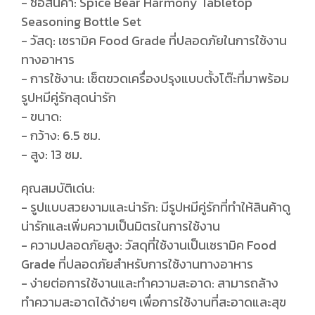
- ชื่อสินค้า: Spice Bear Harmony Tabletop
Seasoning Bottle Set
- วัสดุ: เซรามิค Food Grade ที่ปลอดภัยในการใช้งาน
ทางอาหาร
- การใช้งาน: เซ็ตขวดเครื่องปรุงแบบตั้งโต๊ะที่มาพร้อม
รูปหมีคู่รักสุดน่ารัก
- ขนาด:
- กว้าง: 6.5 ซม.
- สูง: 13 ซม.
คุณสมบัติเด่น:
- รูปแบบสวยงามและน่ารัก: มีรูปหมีคู่รักที่ทำให้สินค้าดู
น่ารักและเพิ่มความเป็นมิตรในการใช้งาน
- ความปลอดภัยสูง: วัสดุที่ใช้งานเป็นเซรามิค Food
Grade ที่ปลอดภัยสำหรับการใช้งานทางอาหาร
- ง่ายต่อการใช้งานและทำความสะอาด: สามารถล้าง
ทำความสะอาดได้ง่ายๆ เพื่อการใช้งานที่สะอาดและสุข