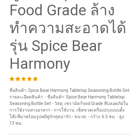
Food Grade ล้าง
ทำความสะอาดได้
รุ่น Spice Bear
Harmony
ชื่อสินค้า: Spice Bear Harmony Tabletop Seasoning Bottle Set
รายละเอียดสินค้า: - ชื่อสินค้า: Spice Bear Harmony Tabletop
Seasoning Bottle Set - วัสดุ: เซรามิค Food Grade ที่ปลอดภัยใน
การใช้งานทางอาหาร - การใช้งาน: เซ็ตขวดเครื่องปรุงแบบตั้ง
โต๊ะที่มาพร้อมรูปหมีคู่รักสุดน่ารัก - ขนาด: - กว้าง: 6.5 ซม. - สูง:
13 ซม.