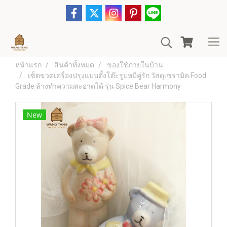
หน้าแรก
สินค้าทั้งหมด
ของใช้ภายในบ้าน
เซ็ตขวดเครื่องปรุงแบบตั้งโต๊ะรูปหมีคู่รัก วัสดุเซรามิค Food
Grade ล้างทำความสะอาดได้ รุ่น Spice Bear Harmony
New