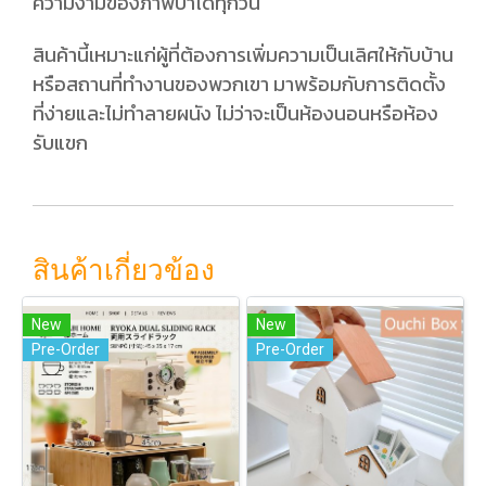
ความงามของภาพป่าได้ทุกวัน
สินค้านี้เหมาะแก่ผู้ที่ต้องการเพิ่มความเป็นเลิศให้กับบ้าน
หรือสถานที่ทำงานของพวกเขา มาพร้อมกับการติดตั้ง
ที่ง่ายและไม่ทำลายผนัง ไม่ว่าจะเป็นห้องนอนหรือห้อง
รับแขก
สินค้าเกี่ยวข้อง
New
New
Pre-Order
Pre-Order