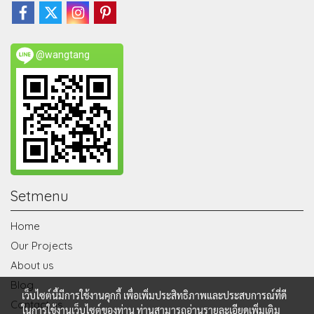
@wangtang
Setmenu
Home
Our Projects
About us
Blog
เว็บไซต์นี้มีการใช้งานคุกกี้ เพื่อเพิ่มประสิทธิภาพและประสบการณ์ที่ดี
Contact us
ในการใช้งานเว็บไซต์ของท่าน ท่านสามารถอ่านรายละเอียดเพิ่มเติม