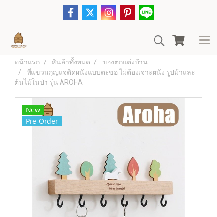
หน้าแรก
สินค้าทั้งหมด
ของตกแต่งบ้าน
ที่แขวนกุญแจติดผนังแบบตะขอ ไม่ต้องเจาะผนัง รูปม้าและ
ต้นไม้ในป่า รุ่น AROHA
New
Pre-Order