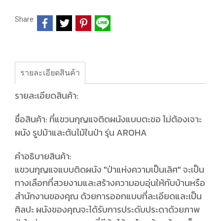
Share
รายละเอียดสินค้า
รายละเอียดสินค้า:
ชื่อสินค้า: ที่แขวนกุญแจติดผนังแบบตะขอ ไม่ต้องเจาะ
ผนัง รูปม้าและต้นไม้ในป่า รุ่น AROHA
คำอธิบายสินค้า:
แขวนกุญแจแบบติดผนัง "ป่าแห่งความเป็นเลิศ" จะเป็น
ทางเลือกที่สวยงามและสร้างความอบอุ่นให้กับบ้านหรือ
สำนักงานของคุณ ด้วยการออกแบบที่ละเอียดและเป็น
ศิลปะ ผนังของคุณจะได้รับการประดับประดาด้วยภาพ