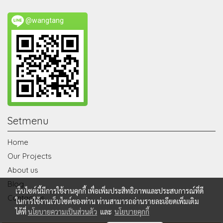
@wangtang
Setmenu
Home
Our Projects
About us
Blog
เว็บไซต์นี้มีการใช้งานคุกกี้ เพื่อเพิ่มประสิทธิภาพและประสบการณ์ที่ดี
Contact us
ในการใช้งานเว็บไซต์ของท่าน ท่านสามารถอ่านรายละเอียดเพิ่มเติม
ได้ที่
นโยบายความเป็นส่วนตัว
และ
นโยบายคุกกี้