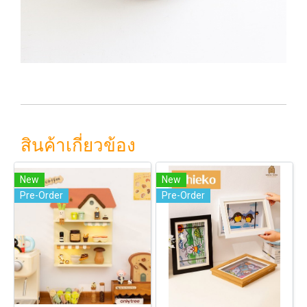
สินค้าเกี่ยวข้อง
New
New
Pre-Order
Pre-Order