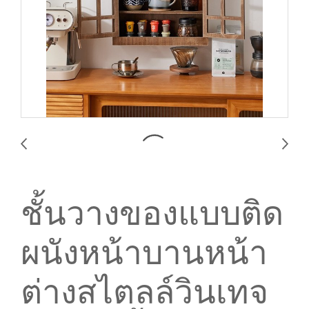
ชั้นวางของแบบติด
ผนังหน้าบานหน้า
ต่างสไตลล์วินเทจ