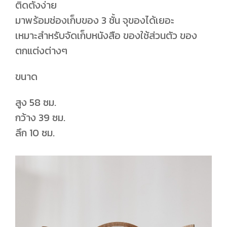
ติดตั้งง่าย
มาพร้อมช่องเก็บของ 3 ชั้น จุของได้เยอะ
เหมาะสำหรับจัดเก็บหนังสือ ของใช้ส่วนตัว ของ
ตกแต่งต่างๆ
ขนาด
สูง 58 ซม.
กว้าง 39 ซม.
ลึก 10 ซม.