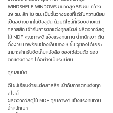
WINDSHELF WINDOWS ขนาดสูง 58 ซม. กว้าง
39 ซม. ลึก 10 ซม. เป็นชั้นวางของที่ได้รับความนิยม
เป็นอย่างมากในปัจจุบัน ด้วยดีไซน์ที่เรียบง่ายแต่
คลาสสิก เข้ากับการตกแต่งทุกสไตล์ ผลิตจากวัสดุ
ไม้ MDF คุณภาพดี แข็งแรงทนทาน น้ำหนักเบา ติด
ตั้งง่าย มาพร้อมช่องเก็บของ 3 ชั้น จุของได้เยอะ
เหมาะสำหรับจัดเก็บหนังสือ ของใช้ส่วนตัว ของ
ตกแต่งต่างๆ ได้อย่างเป็นระเบียบ
คุณสมบัติ
ดีไซน์เรียบง่ายแต่คลาสสิก เข้ากับการตกแต่งทุก
สไตล์
ผลิตจากวัสดุไม้ MDF คุณภาพดี แข็งแรงทนทาน
น้ำหนักเบา