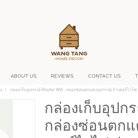
ABOUT US
REVIEWS
CONTACT US
ง
กล่องเก็บอุปกรณ์ Router Wifi , กล่องซ่อนตกแต่งอุปกรณ์เร้าเตอร์ไวไฟ
กล่องเก็บอุปกร
กล่องซ่อนตกแต