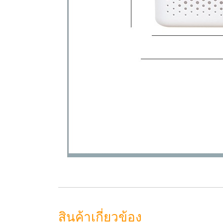
สินค้าเกี่ยวข้อง