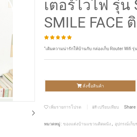
เตอร์ไวไฟ รุ
SMILE FACE ติดผ
"เติมความน่ารักให้บ้านกับ กล่องเก็บ Router Wifi 
สั่งซื้อสินค้า
เพิ่มรายการโปรด
เปรียบเทียบ
Share
หมวดหมู่ :
ของแต่งบ้านแขวนติดผนัง
,
อุปกรณ์เก็