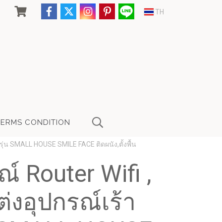
TH
TERMS CONDITION
 รุ่น SMALL HOUSE SMILE FACE ติดผนัง,ตั้งพื้น
ณ์ Router Wifi ,
่งอุปกรณ์เร้า