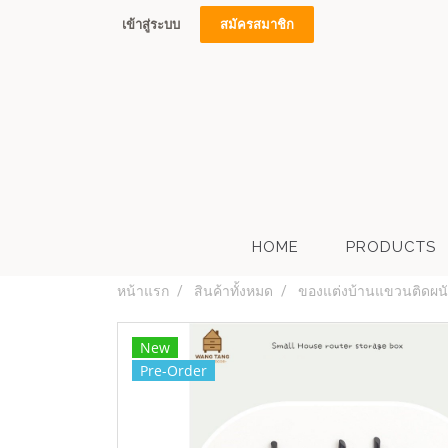
เข้าสู่ระบบ
สมัครสมาชิก
HOME
PRODUCTS
หน้าแรก
สินค้าทั้งหมด
ของแต่งบ้านแขวนติดผนั
New
Pre-Order