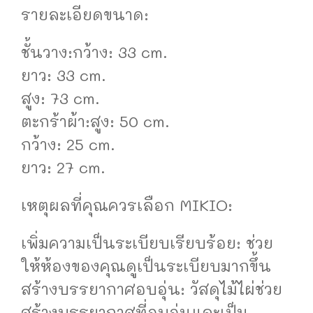
รายละเอียดขนาด:
ชั้นวาง:กว้าง: 33 cm.
ยาว: 33 cm.
สูง: 73 cm.
ตะกร้าผ้า:สูง: 50 cm.
กว้าง: 25 cm.
ยาว: 27 cm.
เหตุผลที่คุณควรเลือก MIKIO:
เพิ่มความเป็นระเบียบเรียบร้อย: ช่วย
ให้ห้องของคุณดูเป็นระเบียบมากขึ้น
สร้างบรรยากาศอบอุ่น: วัสดุไม้ไผ่ช่วย
สร้างบรรยากาศที่อบอุ่นและเป็น