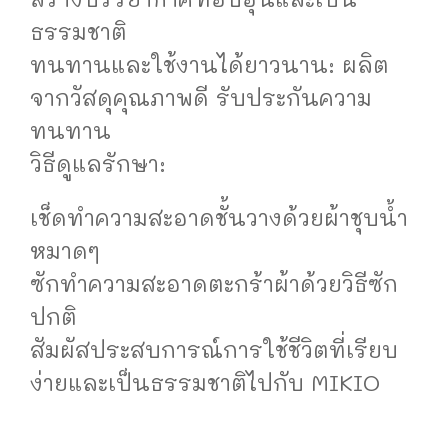
ธรรมชาติ
ทนทานและใช้งานได้ยาวนาน: ผลิต
จากวัสดุคุณภาพดี รับประกันความ
ทนทาน
วิธีดูแลรักษา:
เช็ดทำความสะอาดชั้นวางด้วยผ้าชุบน้ำ
หมาดๆ
ซักทำความสะอาดตะกร้าผ้าด้วยวิธีซัก
ปกติ
สัมผัสประสบการณ์การใช้ชีวิตที่เรียบ
ง่ายและเป็นธรรมชาติไปกับ MIKIO