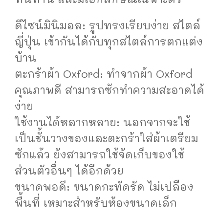
ดีไซน์มินิมอล: รูปทรงเรียบง่าย สไตล์
ญี่ปุ่น เข้ากันได้กับทุกสไตล์การตกแต่ง
บ้าน
ตะกร้าผ้า Oxford: ทำจากผ้า Oxford
คุณภาพดี สามารถซักทำความสะอาดได้
ง่าย
ใช้งานได้หลากหลาย: นอกจากจะใช้
เป็นชั้นวางของและตะกร้าใส่ผ้าเตรียม
ซักแล้ว ยังสามารถใช้จัดเก็บของใช้
ส่วนตัวอื่นๆ ได้อีกด้วย
ขนาดพอดี: ขนาดกะทัดรัด ไม่เปลือง
พื้นที่ เหมาะสำหรับห้องขนาดเล็ก