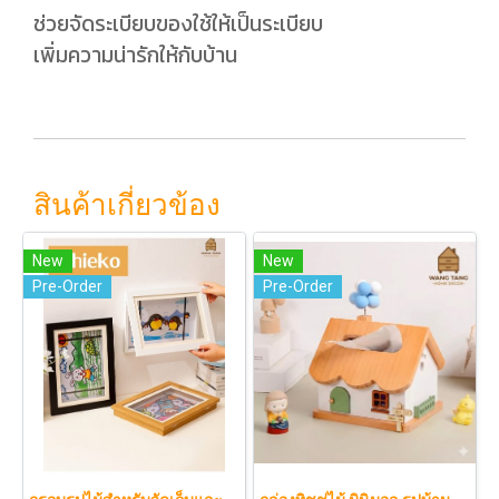
ช่วยจัดระเบียบของใช้ให้เป็นระเบียบ
เพิ่มความน่ารักให้กับบ้าน
สินค้าเกี่ยวข้อง
New
New
Pre-Order
Pre-Order