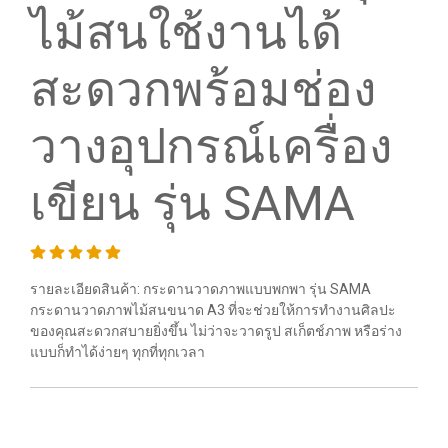
ไม้สนใช้งานได้
สะดวกพร้อมช่อง
วางอุปกรณ์เครื่อง
เขียน รุ่น SAMA
รายละเอียดสินค้า: กระดานวาดภาพแบบพกพา รุ่น SAMA
กระดานวาดภาพไม้สนขนาด A3 ที่จะช่วยให้การทำงานศิลปะ
ของคุณสะดวกสบายยิ่งขึ้น ไม่ว่าจะวาดรูป สเก็ตช์ภาพ หรือร่าง
แบบก็ทำได้ง่ายๆ ทุกที่ทุกเวลา